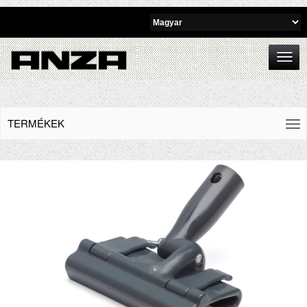
TERMÉKEK