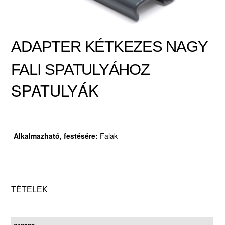
ADAPTER KÉTKEZES NAGY
FALI SPATULYÁHOZ
SPATULYÁK
Alkalmazható, festésére:
Falak
TÉTELEK